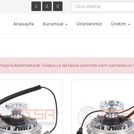
Anasayfa
Kurumsal
Ürünlerimiz
Üretim
çlı kullanılmaktadır. İrsaliye ya da fatura üzerinde oem numarası ve 