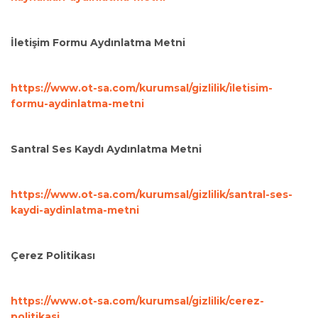
İletişim Formu Aydınlatma Metni
https://www.ot-sa.com/kurumsal/gizlilik/iletisim-
formu-aydinlatma-metni
Santral Ses Kaydı Aydınlatma Metni
https://www.ot-sa.com/kurumsal/gizlilik/santral-ses-
kaydi-aydinlatma-metni
Çerez Politikası
https://www.ot-sa.com/kurumsal/gizlilik/cerez-
politikasi