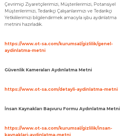
Çevrimiçi Ziyaretçilerimizi, Müşterilerimizi, Potansiyel
Müşterilerimizi, Tedarikçi Çalışanlarımızı ve Tedarikçi
Yetkililerimizi bilgilendirmek amacıyla işbu aydınlatma
metnini hazırladık.
https://www.ot-sa.com/kurumsal/gizlilik/genel-
aydinlatma-metni
Güvenlik Kameraları Aydınlatma Metni
https://www.ot-sa.com/detayli-aydinlatma-metni
İnsan Kaynakları Başvuru Formu Aydınlatma Metni
https://www.ot-sa.com/kurumsal/gizlilik/insan-
kaynaklari-aydinlatma-metni