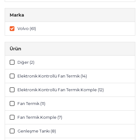
Marka
Volvo (61)
Ürün
Diğer (2)
Elektronik Kontrollü Fan Termik (14)
Elektronik Kontrollü Fan Termik Komple (12)
Fan Termik (11)
Fan Termik Komple (7)
Genleşme Tankı (8)