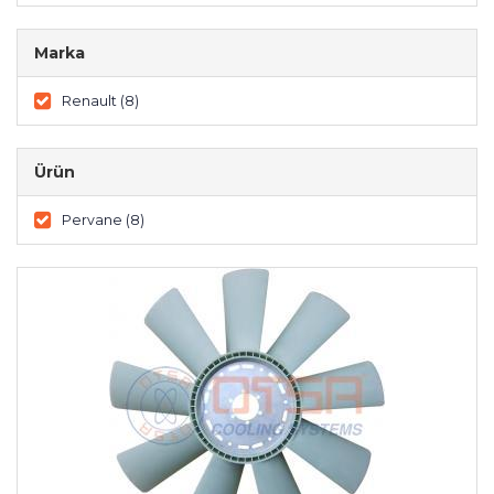
Marka
Renault (8)
Ürün
Pervane (8)