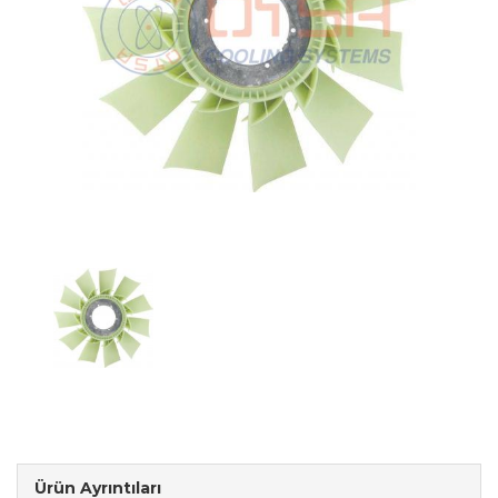
Ürün Ayrıntıları