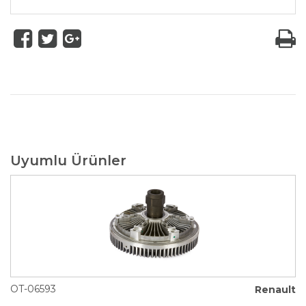
Uyumlu Ürünler
OT-06593
Renault