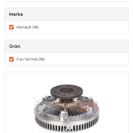
Marka
Renault (18)
Ürün
Fan Termik (18)