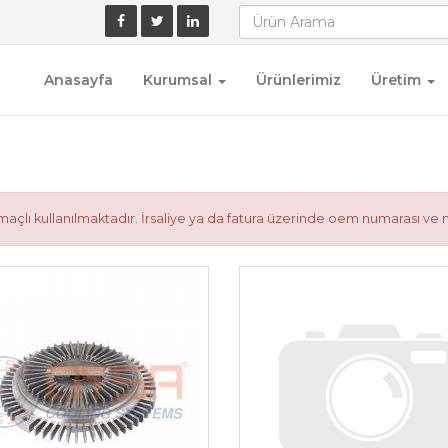
Anasayfa
Kurumsal
Ürünlerimiz
Üretim
çlı kullanılmaktadır. İrsaliye ya da fatura üzerinde oem numarası ve 