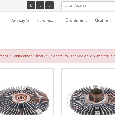
Anasayfa
Kurumsal
Ürünlerimiz
Üretim
çlı kullanılmaktadır. İrsaliye ya da fatura üzerinde oem numarası ve 