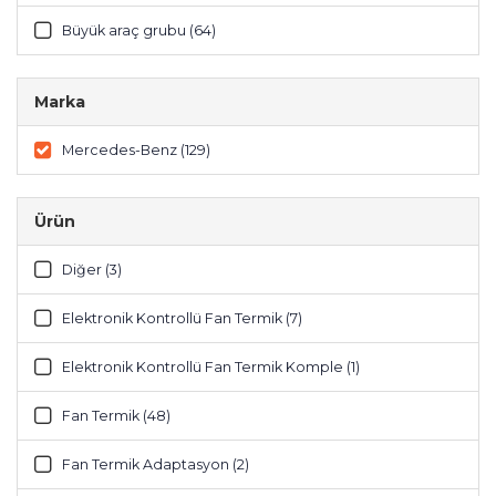
Büyük araç grubu (64)
Marka
Mercedes-Benz (129)
Ürün
Diğer (3)
Elektronik Kontrollü Fan Termik (7)
Elektronik Kontrollü Fan Termik Komple (1)
Fan Termik (48)
Fan Termik Adaptasyon (2)