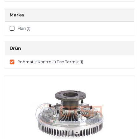
Marka
Man (1)
Ürün
Pnömatik Kontrollü Fan Termik (1)