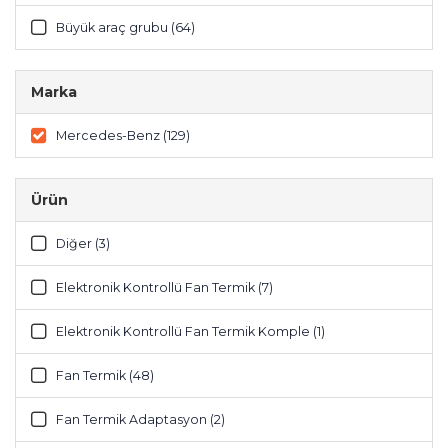
Büyük araç grubu (64)
Marka
Mercedes-Benz (129)
Ürün
Diğer (3)
Elektronik Kontrollü Fan Termik (7)
Elektronik Kontrollü Fan Termik Komple (1)
Fan Termik (48)
Fan Termik Adaptasyon (2)