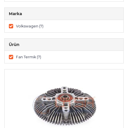
Marka
Volkswagen (7)
Ürün
Fan Termik (7)