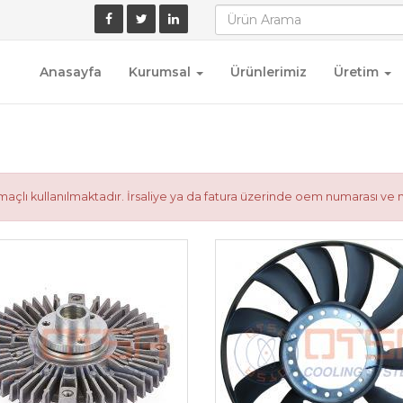
Anasayfa
Kurumsal
Ürünlerimiz
Üretim
çlı kullanılmaktadır. İrsaliye ya da fatura üzerinde oem numarası ve 