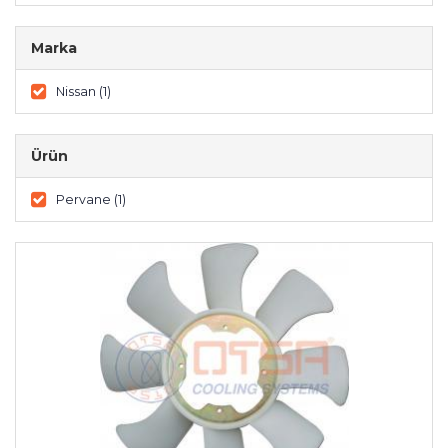
Marka
Nissan (1)
Ürün
Pervane (1)