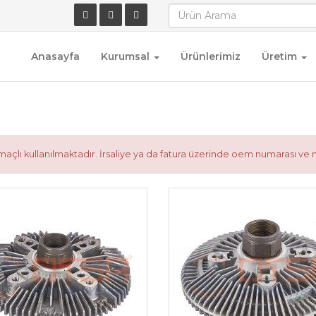
Anasayfa
Kurumsal
Ürünlerimiz
Üretim
çlı kullanılmaktadır. İrsaliye ya da fatura üzerinde oem numarası ve 