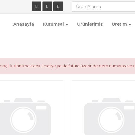
Anasayfa
Kurumsal
Ürünlerimiz
Üretim
çlı kullanılmaktadır. İrsaliye ya da fatura üzerinde oem numarası ve 