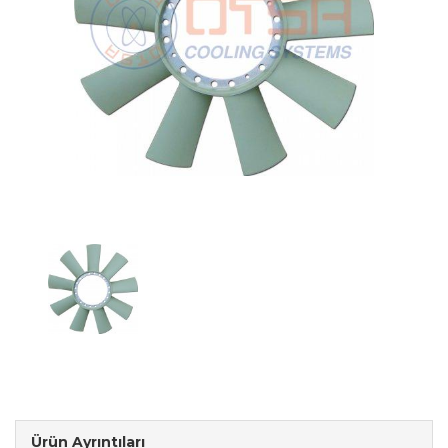
Ürün Ayrıntıları