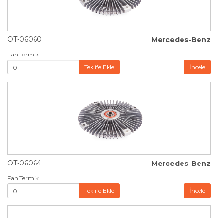
OT-06060
Mercedes-Benz
Fan Termik
Teklife Ekle
İncele
OT-06064
Mercedes-Benz
Fan Termik
Teklife Ekle
İncele