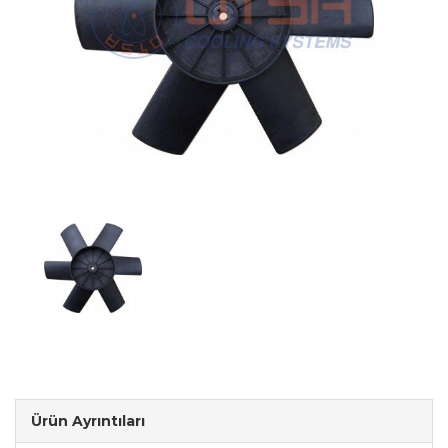
Ürün Ayrıntıları