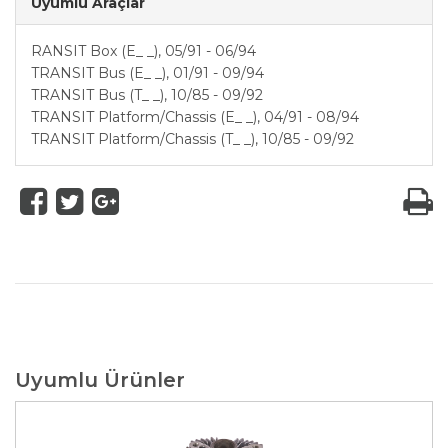
Uyumlu Araçlar
RANSIT Box (E_ _), 05/91 - 06/94
TRANSIT Bus (E_ _), 01/91 - 09/94
TRANSIT Bus (T_ _), 10/85 - 09/92
TRANSIT Platform/Chassis (E_ _), 04/91 - 08/94
TRANSIT Platform/Chassis (T_ _), 10/85 - 09/92
Uyumlu Ürünler