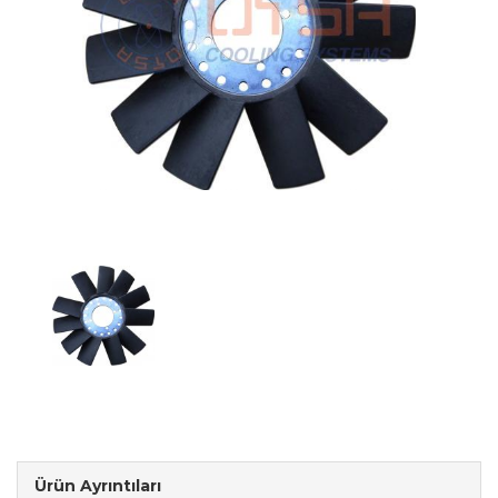
Ürün Ayrıntıları