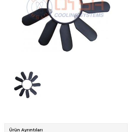
Ürün Ayrıntıları