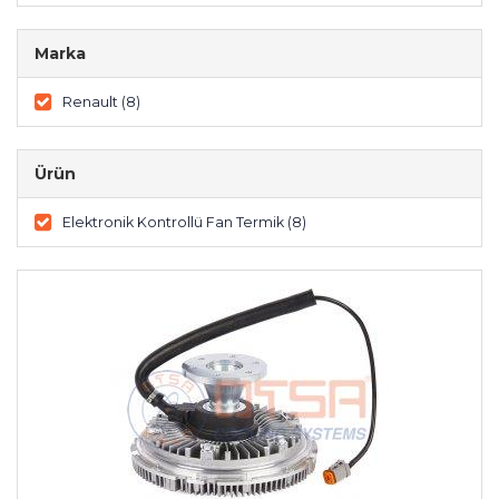
Marka
Renault (8)
Ürün
Elektronik Kontrollü Fan Termik (8)