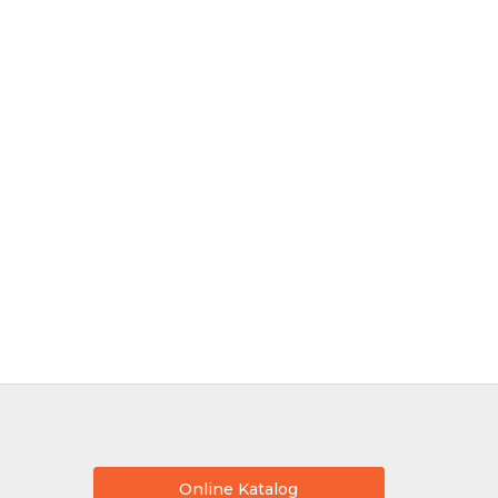
Online Katalog