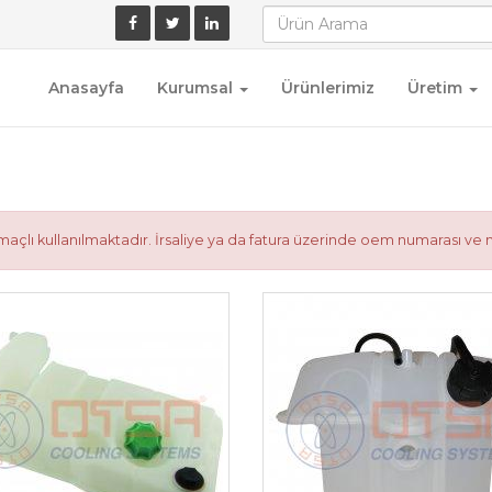
Anasayfa
Kurumsal
Ürünlerimiz
Üretim
çlı kullanılmaktadır. İrsaliye ya da fatura üzerinde oem numarası ve 